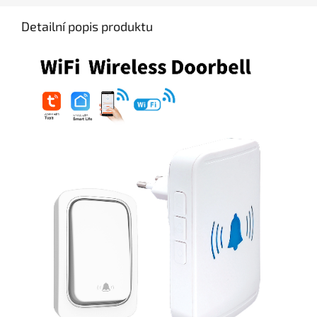
Detailní popis produktu