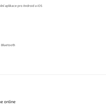
ilní aplikace pro Android a iOS
+ Bluetooth
e online