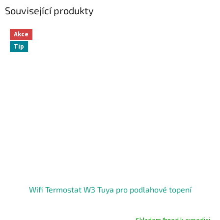
Související produkty
Akce
Tip
Wifi Termostat W3 Tuya pro podlahové topení