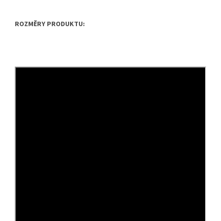
ROZMĚRY PRODUKTU: