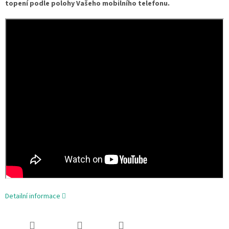
topení podle polohy Vašeho mobilního telefonu.
Detailní informace