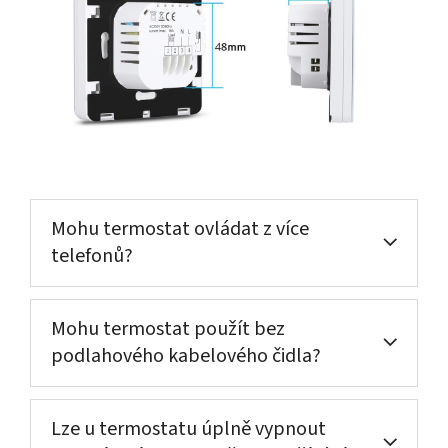
Mohu termostat ovládat z více
telefonů?
Mohu termostat použít bez
podlahového kabelového čidla?
Lze u termostatu úplně vypnout