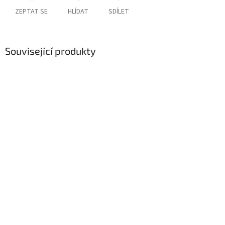
ZEPTAT SE
HLÍDAT
SDÍLET
Související produkty