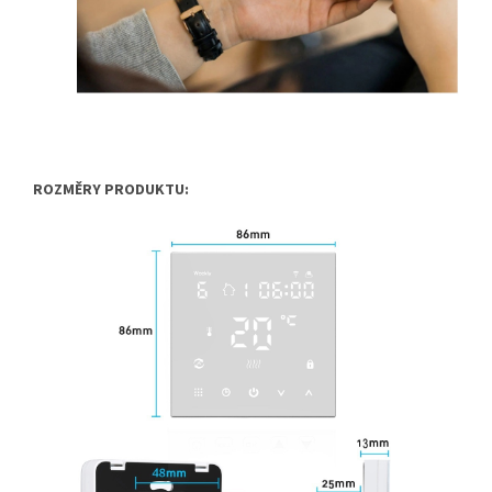
ROZMĚRY PRODUKTU: