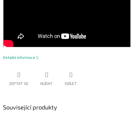
Detailní informace
ZEPTAT SE
HLÍDAT
SDÍLET
Související produkty