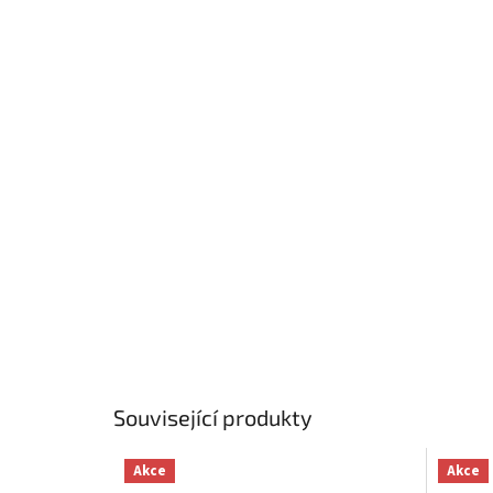
Související produkty
Akce
Akce