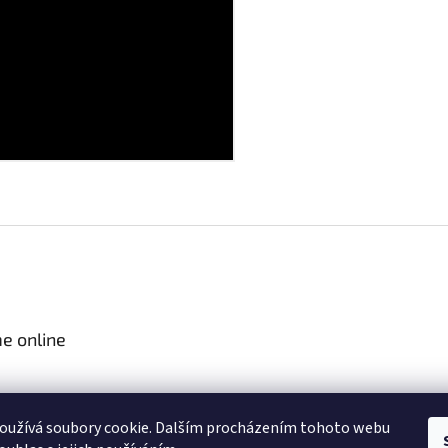
e online
oužívá soubory cookie. Dalším procházením tohoto webu