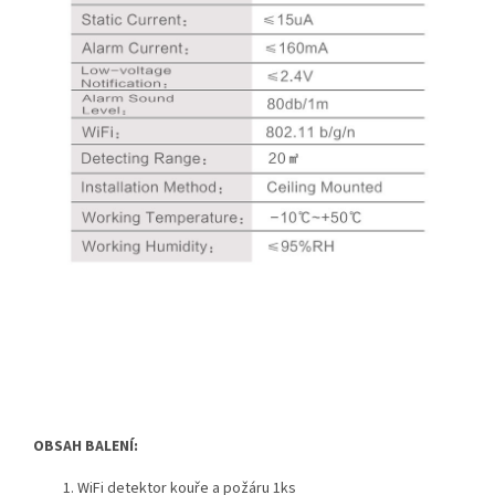
OBSAH BALENÍ:
WiFi detektor kouře a požáru 1ks