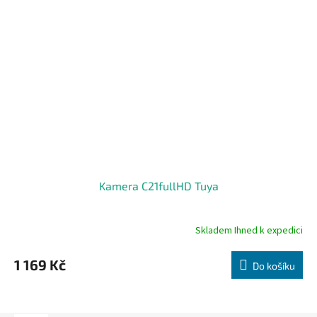
Kamera C21fullHD Tuya
Skladem Ihned k expedici
1 169 Kč
Do košíku